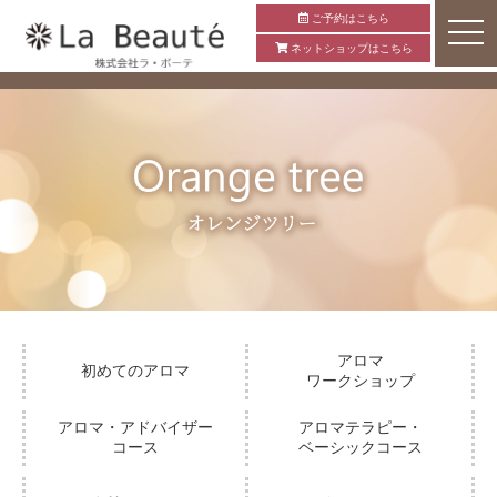
ご予約はこちら
ネットショップはこちら
アロマ
初めてのアロマ
ワークショップ
アロマ・アドバイザー
アロマテラピー・
コース
ベーシックコース