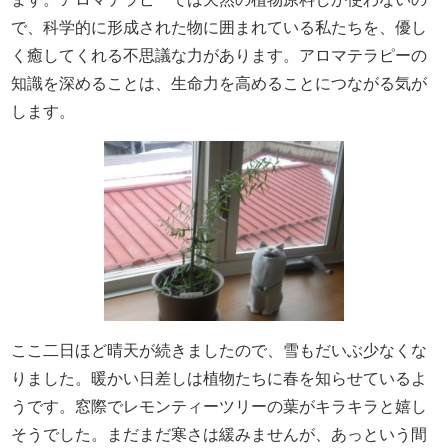
で、科学的に形成された物に囲まれている私たちを、優し
く癒してくれる不思議な力があります。アロマテラピーの
知識を深めることは、生命力を高めることにつながる気が
します。
ここ二日ほど晴天が続きましたので、雪もだいぶ少なくな
りました。暖かい日差しは植物たちに春を知らせているよ
うです。窓際でレモンティーツリーの葉がキラキラと嬉し
そうでした。まだまだ寒さは緩みませんが、あっという間