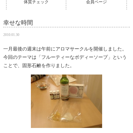
体質チェック
会員ページ
幸せな時間
2010.01.30
一月最後の週末は午前にアロマサークルを開催しました。
今回のテーマは「フルーティーなボディーソープ」という
ことで、固形石鹸を作りました。