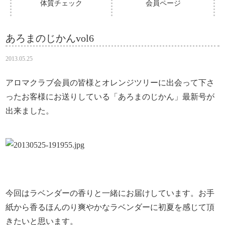
体質チェック
会員ページ
あろまのじかんvol6
2013.05.25
アロマクラブ会員の皆様とオレンジツリーに出会って下さ
ったお客様にお送りしている「あろまのじかん」最新号が
出来ました。
今回はラベンダーの香りと一緒にお届けしています。お手
紙から香るほんのり爽やかなラベンダーに初夏を感じて頂
きたいと思います。