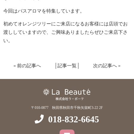
今回はバスアロマを特集しています。
初めてオレンジツリーにご来店になるお客様には店頭でお
渡ししていますので、ご興味ありましたらぜひご来店下さ
い。
«
前の記事へ
│
記事一覧
│
次の記事へ
»
〒010-0877 秋田県秋田市千秋矢留町3-22 2F
018-832-6645