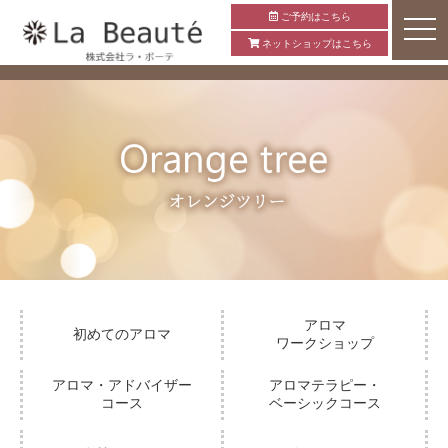
ご予約はこちら
ネットショップはこちら
アロマ
初めてのアロマ
ワークショップ
アロマ・アドバイザー
アロマテラピー・
コース
ベーシックコース