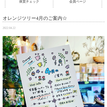
体質チェック
会員ページ
オレンジツリー4月のご案内☆
2022.04.22