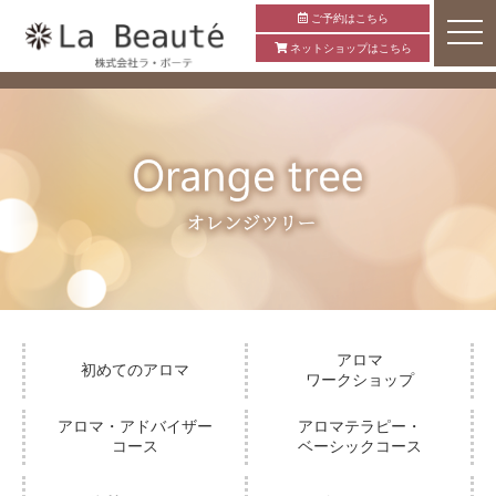
ご予約はこちら
ネットショップはこちら
アロマ
初めてのアロマ
ワークショップ
アロマ・アドバイザー
アロマテラピー・
コース
ベーシックコース