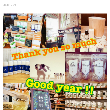
2020.12.29