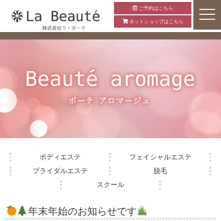
ご予約はこちら
ネットショップはこちら
ボディエステ
フェイシャルエステ
ブライダルエステ
脱毛
スクール
年末年始のお知らせです