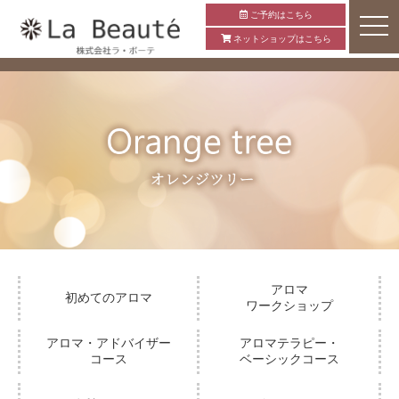
ご予約はこちら
ネットショップはこちら
アロマ
初めてのアロマ
ワークショップ
アロマ・アドバイザー
アロマテラピー・
コース
ベーシックコース