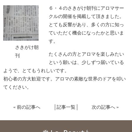
６・４のさきがけ朝刊にアロマサー
クルの開催を掲載して頂きました。
とても反響があり、多くの方に知っ
ていただく機会になったかと思いま
す。
さきがけ朝
たくさんの方とアロマを楽しみたい
刊
という願いは、少しずつ届いている
ようで、とてもうれしいです。
初心者の方大歓迎です。アロマの素敵な世界のドアを叩い
てください。
«
前の記事へ
│
記事一覧
│
次の記事へ
»