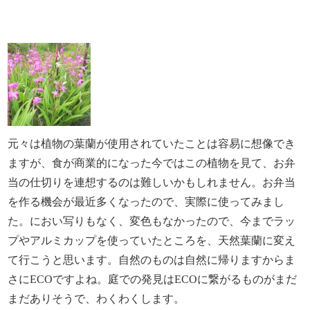
元々は植物の葉蘭が使用されていたことは容易に想像でき
ますが、食が商業的になった今ではこの植物を見て、お弁
当の仕切りを連想するのは難しいかもしれません。お弁当
を作る機会が最近多くなったので、実際に使ってみまし
た。におい写りもなく、変色もなかったので、今までラッ
プやアルミカップを使っていたところを、天然葉蘭に変え
て行こうと思います。自然のものは自然に帰りますからま
さにECOですよね。庭での発見はECOに繋がるものがまだ
まだありそうで、わくわくします。