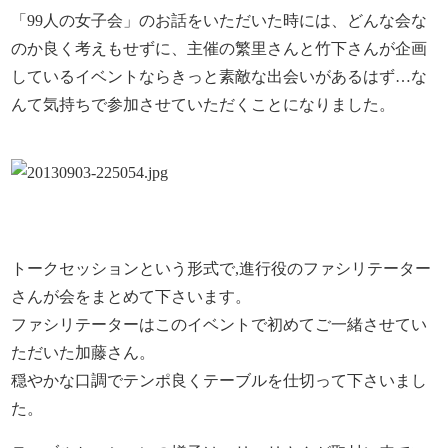
「99人の女子会」のお話をいただいた時には、どんな会な
のか良く考えもせずに、主催の繁里さんと竹下さんが企画
しているイベントならきっと素敵な出会いがあるはず…な
んて気持ちで参加させていただくことになりました。
トークセッションという形式で,進行役のファシリテーター
さんが会をまとめて下さいます。
ファシリテーターはこのイベントで初めてご一緒させてい
ただいた加藤さん。
穏やかな口調でテンポ良くテーブルを仕切って下さいまし
た。