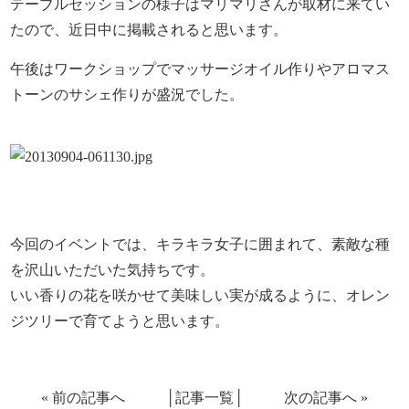
テーブルセッションの様子はマリマリさんが取材に来てい
たので、近日中に掲載されると思います。
午後はワークショップでマッサージオイル作りやアロマス
トーンのサシェ作りが盛況でした。
今回のイベントでは、キラキラ女子に囲まれて、素敵な種
を沢山いただいた気持ちです。
いい香りの花を咲かせて美味しい実が成るように、オレン
ジツリーで育てようと思います。
«
前の記事へ
│
記事一覧
│
次の記事へ
»