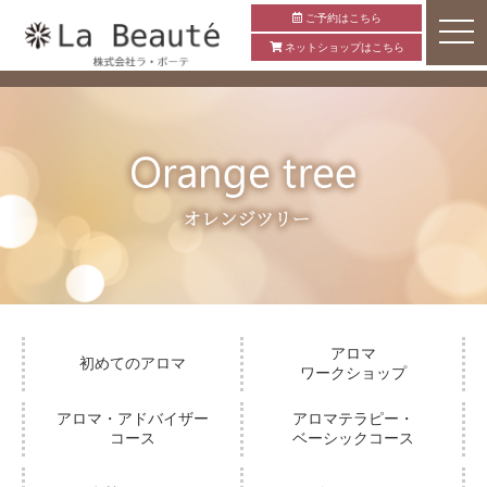
ご予約はこちら
ネットショップはこちら
アロマ
初めてのアロマ
ワークショップ
アロマ・アドバイザー
アロマテラピー・
コース
ベーシックコース