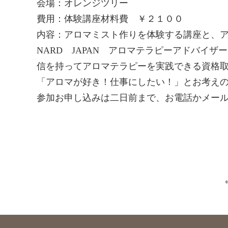
会場：オレンジツリー
費用：体験講座材料費 ￥２１００
内容：アロマミスト作りを体験する講座と、
NARD JAPAN アロマテラピーアドバ
信を持ってアロマテラピーを実践できる資格
「アロマが好き！仕事にしたい！」とお考え
参加お申し込みは二日前まで、お電話かメー