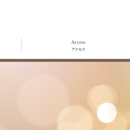
Access
アクセス