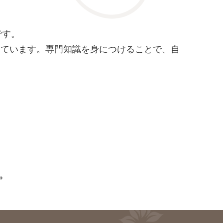
です。
躍しています。専門知識を身につけることで、自
»