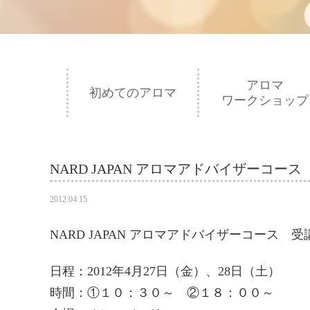
アロマ
初めてのアロマ
ワークショップ
NARD JAPAN アロマアドバイザーコー
2012.04.15
NARD JAPAN アロマアドバイザーコース 
日程：2012年4月27日（金）、28日（土）
時間：①１０：３０～ ②１８：００～