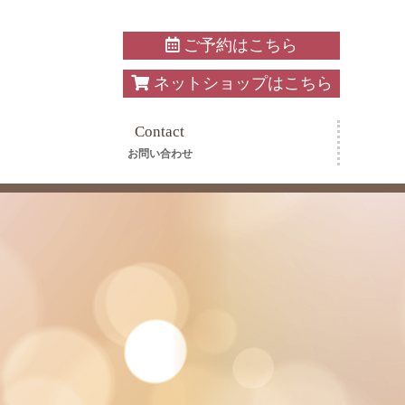
ご予約はこちら
ネットショップはこちら
Contact
お問い合わせ