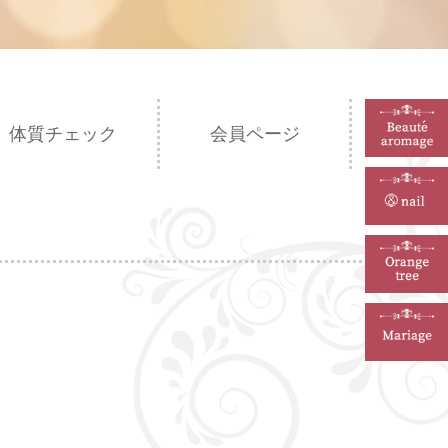
体質チェック
会員ページ