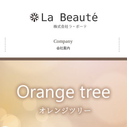
Company
会社案内