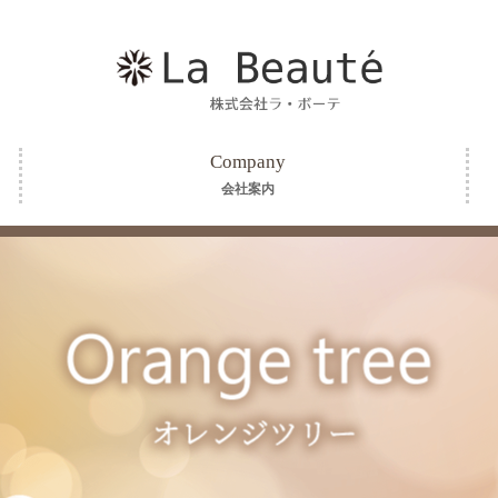
Company
会社案内