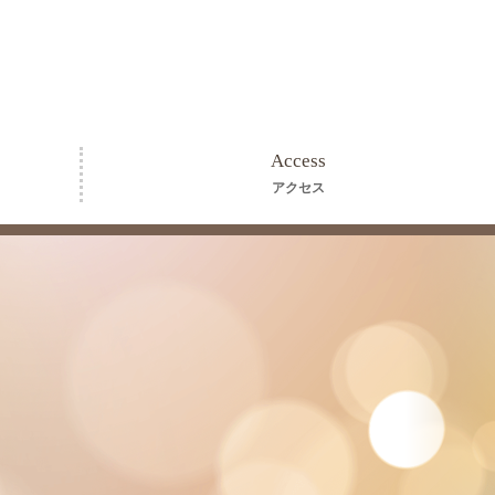
Access
アクセス