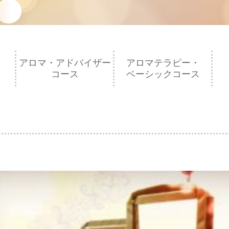
アロマ・アドバイザー
アロマテラピー・
コース
ベーシックコース