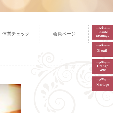
体質チェック
会員ページ