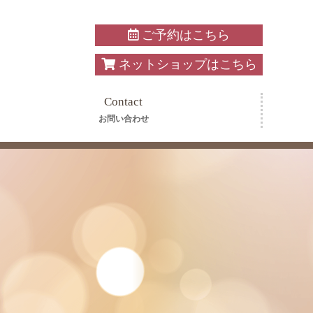
ご予約はこちら
ネットショップはこちら
Contact
お問い合わせ