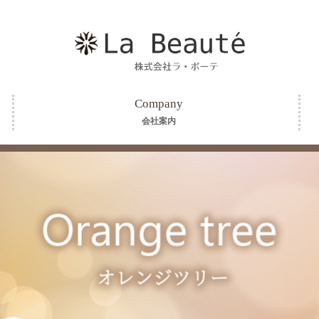
Company
会社案内