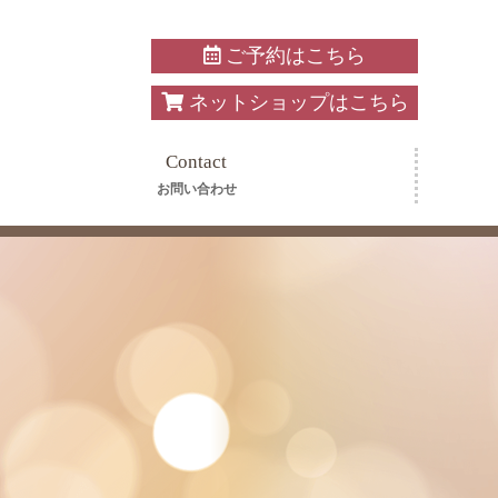
ご予約はこちら
ネットショップはこちら
Contact
お問い合わせ