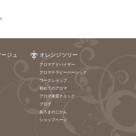
»
マージュ
オレンジツリー
アロマアドバイザー
アロマテラピーベーシック
ワークショップ
初めてのアロマ
アロマ体質チェック
ブログ
あろまのじかん
ショップページ