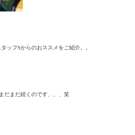
タッフSからのおススメをご紹介。。
まだまだ続くのです、、、笑