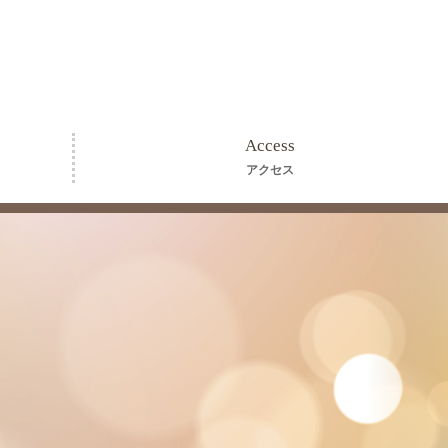
Access
アクセス