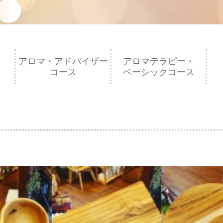
アロマ・アドバイザー
アロマテラピー・
コース
ベーシックコース