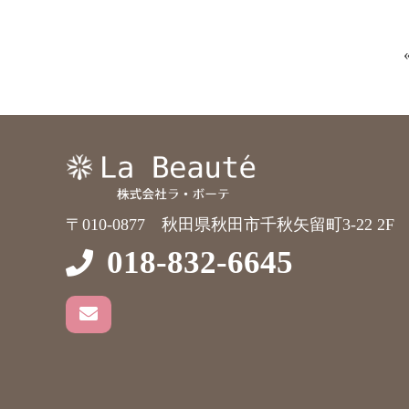
〒010-0877 秋田県秋田市千秋矢留町3-22 2F
018-832-6645