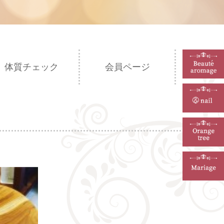
体質チェック
会員ページ