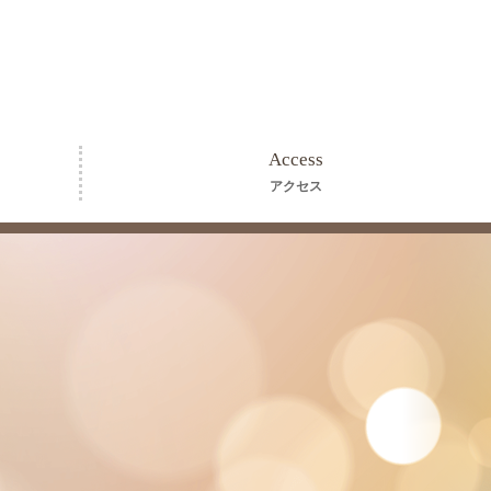
Access
アクセス