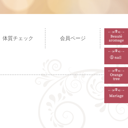
体質チェック
会員ページ