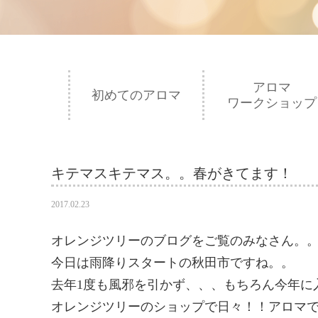
アロマ
初めてのアロマ
ワークショップ
キテマスキテマス。。春がきてます！
2017.02.23
オレンジツリーのブログをご覧のみなさん。
今日は雨降りスタートの秋田市ですね。。
去年1度も風邪を引かず、、、もちろん今年に
オレンジツリーのショップで日々！！アロマ