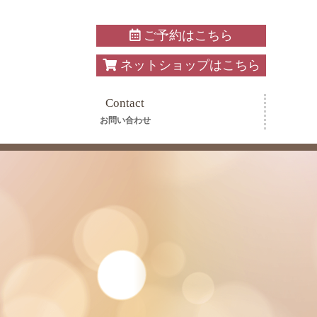
ご予約はこちら
ネットショップはこちら
Contact
お問い合わせ