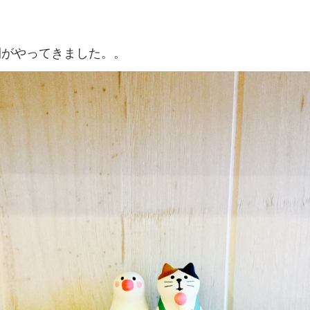
間がやってきました。。