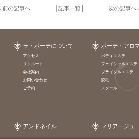
«
前の記事へ
│
記事一覧
│
次の記事へ
ラ・ボーテについて
ボーテ・アロ
アクセス
ボディエステ
リクルート
フェイシャルエステ
会社案内
ブライダルエステ
お問い合わせ
脱毛
ご予約
スクール
アンドネイル
マリアージュ