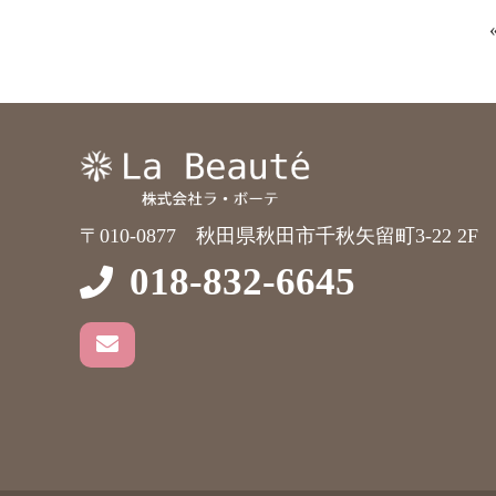
〒010-0877 秋田県秋田市千秋矢留町3-22 2F
018-832-6645