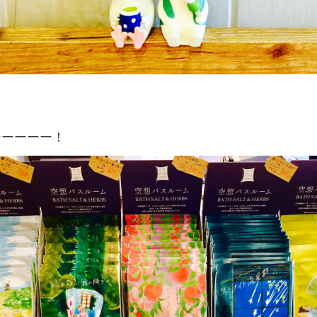
ーーーーー！