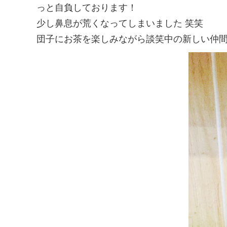
っと自負しております！
少し鼻息が荒くなってしまいました 笑笑
団子にお茶を楽しみながら談笑中の新しい仲