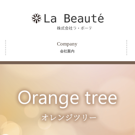
Company
会社案内