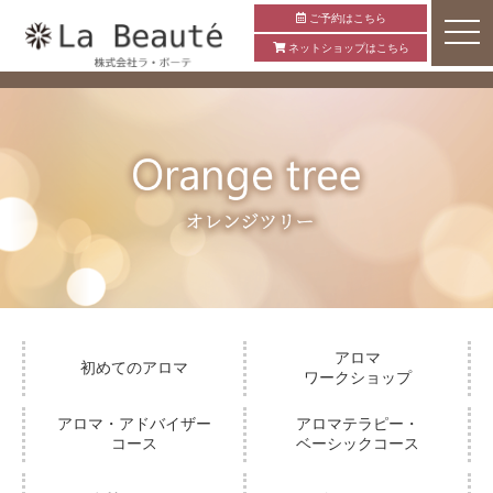
ご予約はこちら
ネットショップはこちら
アロマ
初めてのアロマ
ワークショップ
アロマ・アドバイザー
アロマテラピー・
コース
ベーシックコース