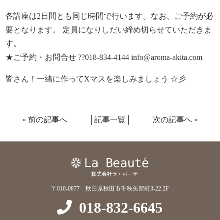
各講座は2日間とも同じ時間で行います。なお、ご予約が必
要となります。 定員になりしだい締め切らせていただきま
す。
★ご予約・お問合せ ??018-834-4144 info@aroma-akita.com
皆さん！一緒に作ってXマスを楽しみましょう ☆彡
«
前の記事へ
│
記事一覧
│
次の記事へ
»
〒010-0877 秋田県秋田市千秋矢留町3-22 2F
018-832-6645