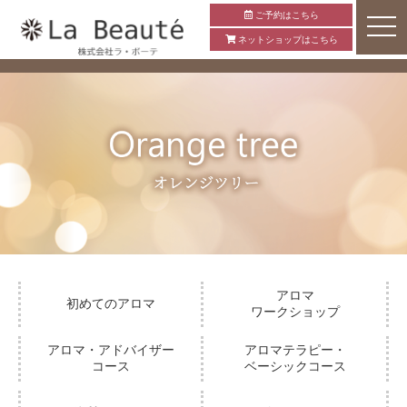
ご予約はこちら
ネットショップはこちら
アロマ
初めてのアロマ
ワークショップ
アロマ・アドバイザー
アロマテラピー・
コース
ベーシックコース