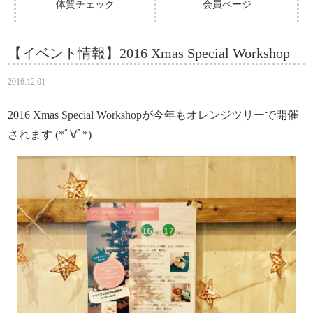
体質チェック
会員ページ
【イベント情報】2016 Xmas Special Workshop
2016.12.01
2016 Xmas Special Workshopが今年もオレンジツリーで開催
されます (*ﾟ∀ﾟ*)