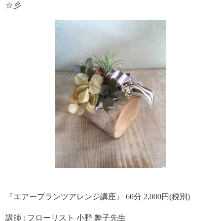
☆彡
『エアープランツアレンジ講座』 60分 2,000円(税別)
講師 : フローリスト 小野 舞子先生