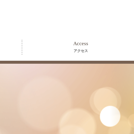
Access
アクセス