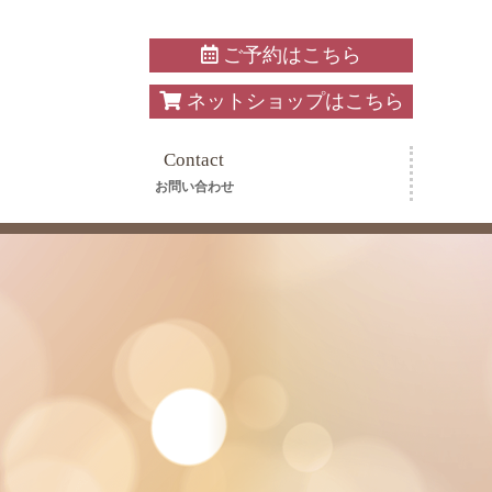
ご予約はこちら
ネットショップはこちら
Contact
お問い合わせ