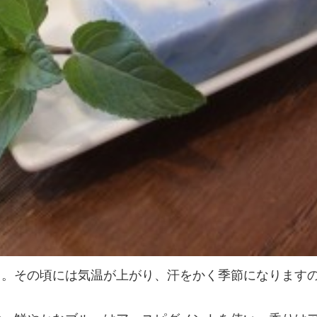
ら。その頃には気温が上がり、汗をかく季節になります