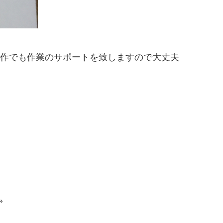
製作でも作業のサポートを致しますので大丈夫
»