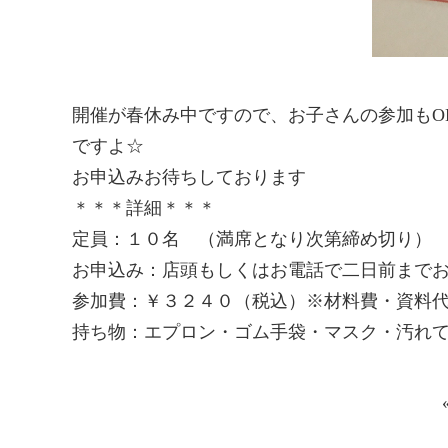
開催が春休み中ですので、お子さんの参加もO
ですよ☆
お申込みお待ちしております
＊＊＊詳細＊＊＊
定員：１０名 （満席となり次第締め切り）
お申込み：店頭もしくはお電話で二日前まで
参加費：￥３２４０（税込）※材料費・資料
持ち物：エプロン・ゴム手袋・マスク・汚れ