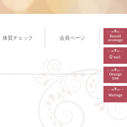
体質チェック
会員ページ