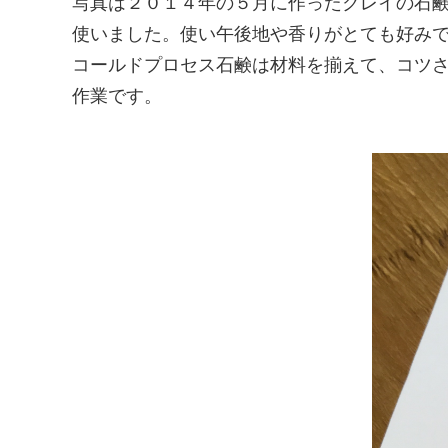
写真は２０１４年の５月に作ったクレイの石
使いました。使い午後地や香りがとても好みで「
コールドプロセス石鹸は材料を揃えて、コツ
作業です。