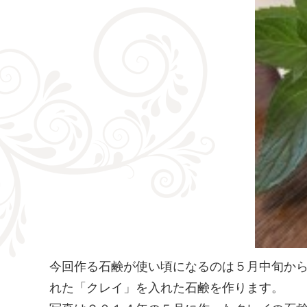
今回作る石鹸が使い頃になるのは５月中旬か
れた「クレイ」を入れた石鹸を作ります。