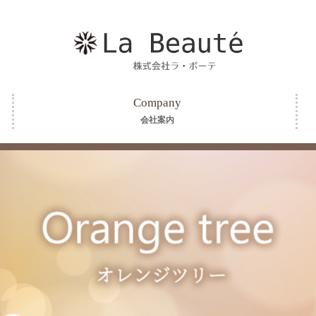
Company
会社案内