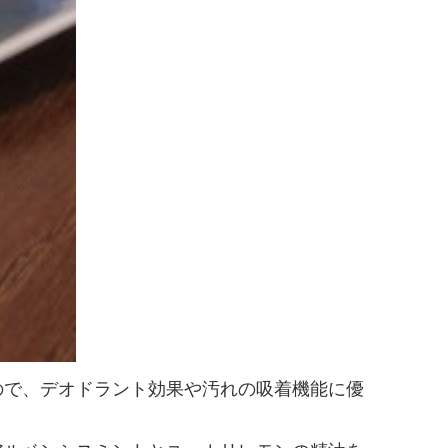
ので、デオドラント効果や汚れの吸着機能に優