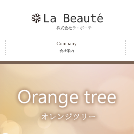
Company
会社案内