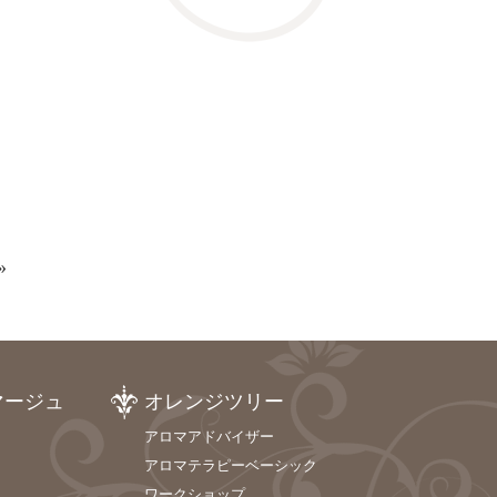
»
マージュ
オレンジツリー
アロマアドバイザー
アロマテラピーベーシック
ワークショップ