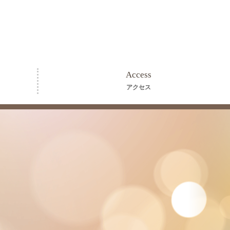
Access
アクセス