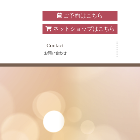
ご予約はこちら
ネットショップはこちら
Contact
お問い合わせ