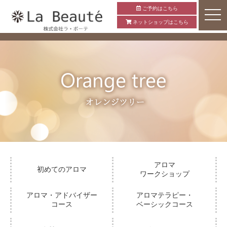
ご予約はこちら
ネットショップはこちら
アロマ
初めてのアロマ
ワークショップ
アロマ・アドバイザー
アロマテラピー・
コース
ベーシックコース