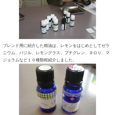
ブレンド用に紹介した精油は、レモンをはじめとしてゼラ
ニウム、バジル、レモングラス、プチグレン、ネロり、マ
ジョラムなど１０種類程紹介しました。