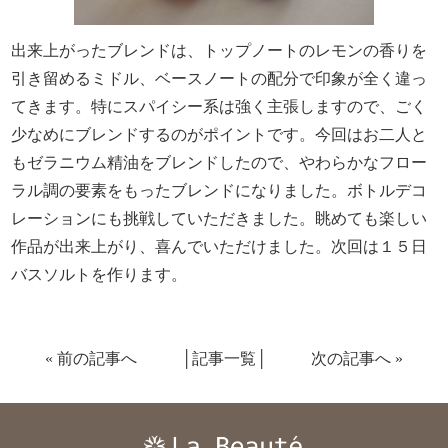
出来上がったブレンドは、トップノートのレモンの香りを
引き留めるミドル、ベースノートの配分で印象が全く違っ
てきます。特にスパイシー系は強く主張しますので、ごく
少なめにブレンドするのがポイントです。今回はお二人と
もゼラニウム精油をブレンドしたので、やわらかなフロー
ラル調の要素をもったブレンドになりました。ボトルデコ
レーションにも挑戦していただきました。眺めても楽しい
作品が出来上がり、喜んでいただけました。次回は１５日
バスソルトを作ります。
«
前の記事へ
│
記事一覧
│
次の記事へ
»