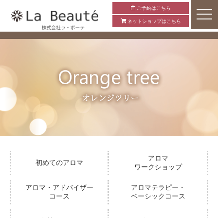
ご予約はこちら
ネットショップはこちら
アロマ
初めてのアロマ
ワークショップ
アロマ・アドバイザー
アロマテラピー・
コース
ベーシックコース