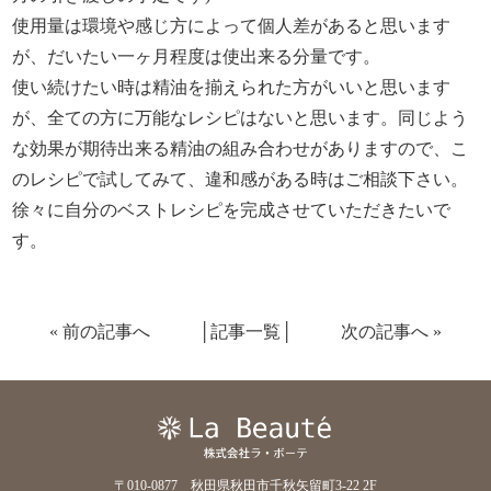
使用量は環境や感じ方によって個人差があると思います
が、だいたい一ヶ月程度は使出来る分量です。
使い続けたい時は精油を揃えられた方がいいと思います
が、全ての方に万能なレシピはないと思います。同じよう
な効果が期待出来る精油の組み合わせがありますので、こ
のレシピで試してみて、違和感がある時はご相談下さい。
徐々に自分のベストレシピを完成させていただきたいで
す。
«
前の記事へ
│
記事一覧
│
次の記事へ
»
〒010-0877 秋田県秋田市千秋矢留町3-22 2F