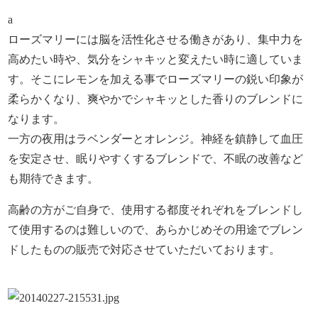
a
ローズマリーには脳を活性化させる働きがあり、集中力を
高めたい時や、気分をシャキッと変えたい時に適していま
す。そこにレモンを加える事でローズマリーの鋭い印象が
柔らかくなり、爽やかでシャキッとした香りのブレンドに
なります。
一方の夜用はラベンダーとオレンジ。神経を鎮静して血圧
を安定させ、眠りやすくするブレンドで、不眠の改善など
も期待できます。
高齢の方がご自身で、使用する都度それぞれをブレンドし
て使用するのは難しいので、あらかじめその用途でブレン
ドしたものの販売で対応させていただいております。