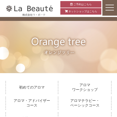
ご予約はこちら
ネットショップはこちら
アロマ
初めてのアロマ
ワークショップ
アロマ・アドバイザー
アロマテラピー・
コース
ベーシックコース