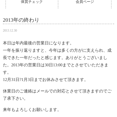
体質チェック
会員ページ
2013年の終わり
2013.12.30
本日は年内最後の営業日になります。
一年を振り返りますと、今年は多くの方がに支えられ、成
長できた一年だったと感じます。ありがとうございまし
た。2013年の営業日は30日13:00までとさせていただきま
す。
12月31日?1月3日までお休みさせて頂きます。
休業日のご連絡はメールでの対応とさせて頂きますのでご
了承下さい。
来年もよろしくお願いします。