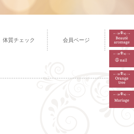
体質チェック
会員ページ