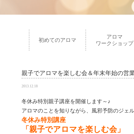
アロマ
初めてのアロマ
ワークショップ
親子でアロマを楽しむ会＆年末年始の営
2013.12.18
冬休み特別親子講座を開催します～♪
アロマのことを知りながら、風邪予防のジェル作り
冬休み特別講座
「親子でアロマを楽しむ会」