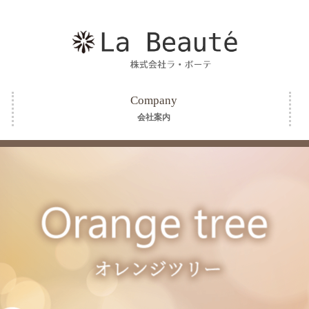
Company
会社案内