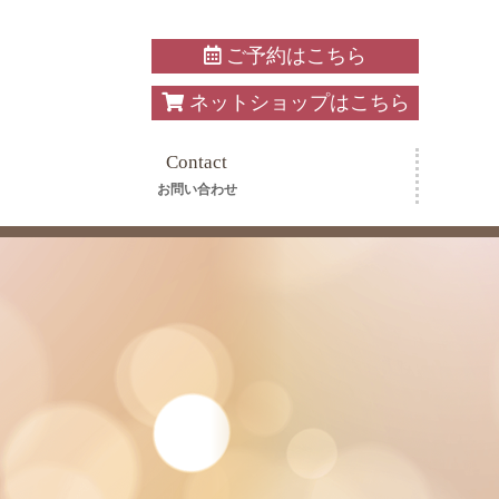
ご予約はこちら
ネットショップはこちら
Contact
お問い合わせ