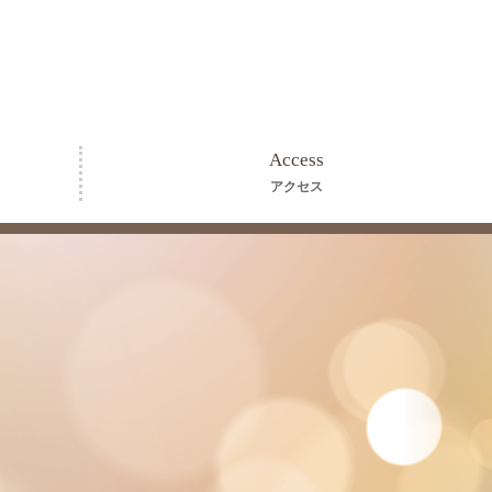
Access
アクセス