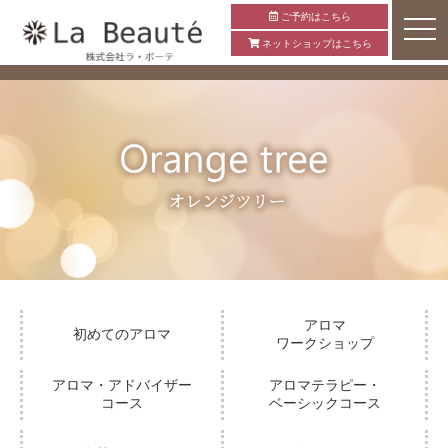
ご予約はこちら
ネットショップはこちら
アロマ
初めてのアロマ
ワークショップ
アロマ・アドバイザー
アロマテラピー・
コース
ベーシックコース