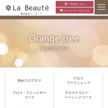
ご予約はこちら
ネットショップはこちら
アロマ
初めてのアロマ
ワークショップ
アロマ・アドバイザー
アロマテラピー・
コース
ベーシックコース