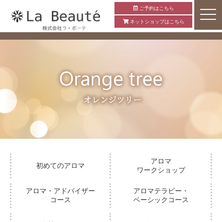
ご予約はこちら
ネットショップはこちら
アロマ
初めてのアロマ
ワークショップ
アロマ・アドバイザー
アロマテラピー・
コース
ベーシックコース