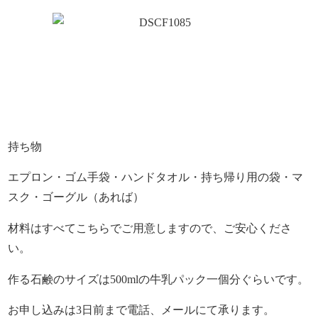
持ち物
エプロン・ゴム手袋・ハンドタオル・持ち帰り用の袋・マ
スク・ゴーグル（あれば）
材料はすべてこちらでご用意しますので、ご安心くださ
い。
作る石鹸のサイズは500mlの牛乳パック一個分ぐらいです。
お申し込みは3日前まで電話、メールにて承ります。