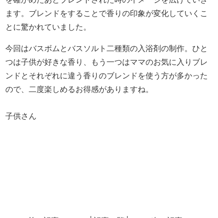
ます。ブレンドをすることで香りの印象が変化していくこ
とに驚かれていました。
今回はバスボムとバスソルト二種類の入浴剤の制作。ひと
つは子供が好きな香り、もう一つはママのお気に入りブレ
ンドとそれぞれに違う香りのブレンドを使う方が多かった
ので、二度楽しめるお得感がありますね。
子供さん