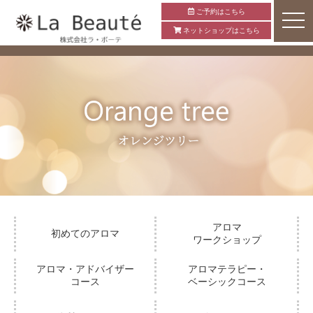
ご予約はこちら
ネットショップはこちら
アロマ
初めてのアロマ
ワークショップ
アロマ・アドバイザー
アロマテラピー・
コース
ベーシックコース