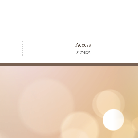
Access
アクセス