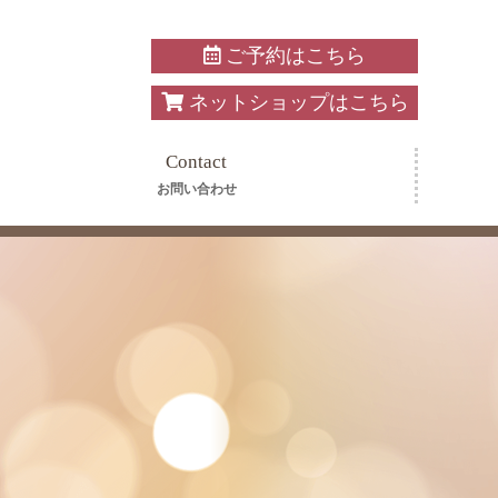
ご予約はこちら
ネットショップはこちら
Contact
お問い合わせ