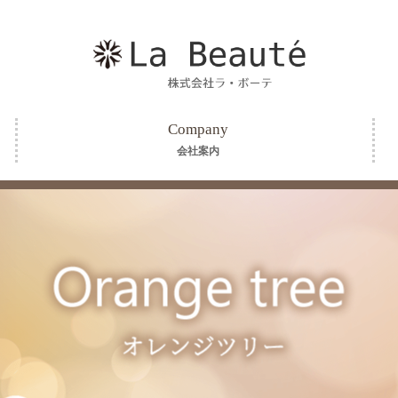
Company
会社案内