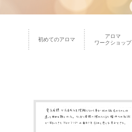
アロマ
初めてのアロマ
ワークショップ