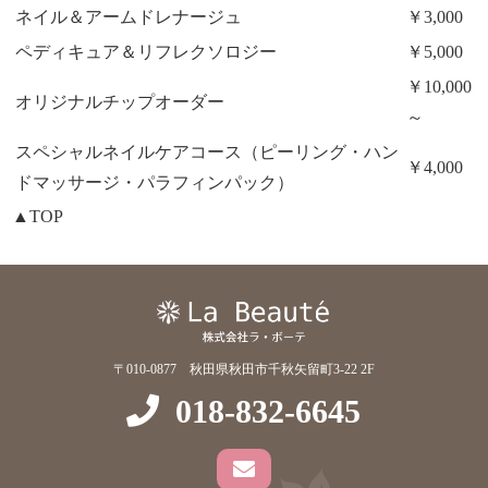
ネイル＆アームドレナージュ
￥3,000
ペディキュア＆リフレクソロジー
￥5,000
￥10,000
オリジナルチップオーダー
～
スペシャルネイルケアコース（ピーリング・ハン
￥4,000
ドマッサージ・パラフィンパック）
▲TOP
〒010-0877 秋田県秋田市千秋矢留町3-22 2F
018-832-6645