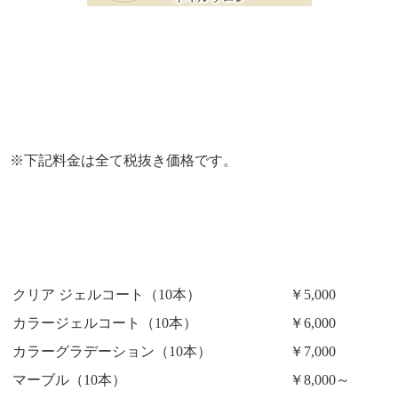
※下記料金は全て税抜き価格です。
クリア ジェルコート（10本）
￥5,000
カラージェルコート（10本）
￥6,000
カラーグラデーション（10本）
￥7,000
マーブル（10本）
￥8,000～