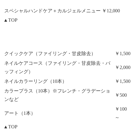
スペシャルハンドケア＋カルジェルメニュー
￥12,000
▲TOP
クイックケア（ファイリング・甘皮除去）
￥1,500
ネイルケアコース（ファイリング・甘皮除去・バ
￥2,000
ッフィング）
ネイルカラーリング（10本）
￥1,500
カラープラス（10本）※フレンチ・グラデーショ
￥500
ンなど
￥100
アート（1本）
～
▲TOP