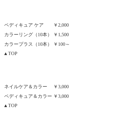
ペディキュア ケア
￥2,000
カラーリング（10本）
￥1,500
カラープラス（10本）
￥100～
▲TOP
ネイルケア＆カラー
￥3,000
ペディキュア＆カラー
￥3,000
▲TOP