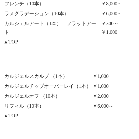
フレンチ（10本）
￥8,000～
ラメグラデーション（10本）
￥6,000～
カルジェルアート（1本） フラットアー
￥300～
ト
￥1,000
▲TOP
カルジェルスカルプ （1本）
￥1,000
カルジェルチップオーバーレイ（1本）
￥1,000
カルジェルオフ （10本）
￥2,000
リフィル（10本）
￥6,000～
▲TOP