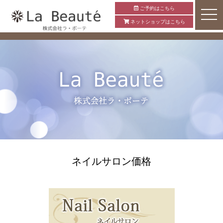
ご予約はこちら
ネットショップはこちら
ネイルサロン価格