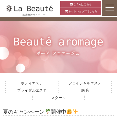
ご予約はこちら
ネットショップはこちら
ボディエステ
フェイシャルエステ
ブライダルエステ
脱毛
スクール
夏のキャンペーン
開催中