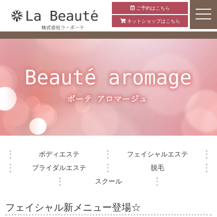
ご予約はこちら
ネットショップはこちら
ボディエステ
フェイシャルエステ
ブライダルエステ
脱毛
スクール
フェイシャル新メニュー登場☆