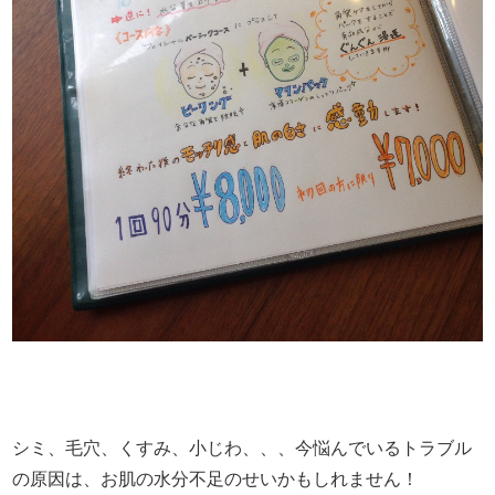
シミ、毛穴、くすみ、小じわ、、、今悩んでいるトラブル
の原因は、お肌の水分不足のせいかもしれません！