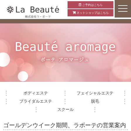
ご予約はこちら
ネットショップはこちら
ボディエステ
フェイシャルエステ
ブライダルエステ
脱毛
スクール
ゴールデンウイーク期間、ラボーテの営業案内