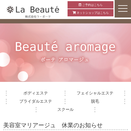
ご予約はこちら
ネットショップはこちら
ボディエステ
フェイシャルエステ
ブライダルエステ
脱毛
スクール
美容室マリアージュ 休業のお知らせ