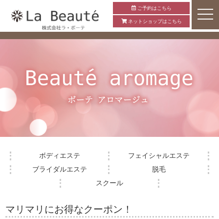
ご予約はこちら
ネットショップはこちら
ボディエステ
フェイシャルエステ
ブライダルエステ
脱毛
スクール
マリマリにお得なクーポン！