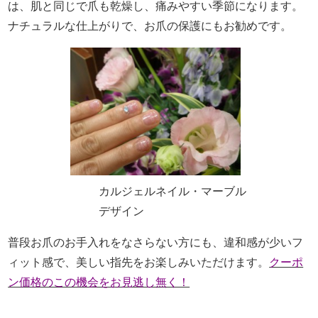
は、肌と同じで爪も乾燥し、痛みやすい季節になります。
ナチュラルな仕上がりで、お爪の保護にもお勧めです。
カルジェルネイル・マーブル
デザイン
普段お爪のお手入れをなさらない方にも、違和感が少いフ
ィット感で、美しい指先をお楽しみいただけます。
クーポ
ン価格のこの機会をお見逃し無く！