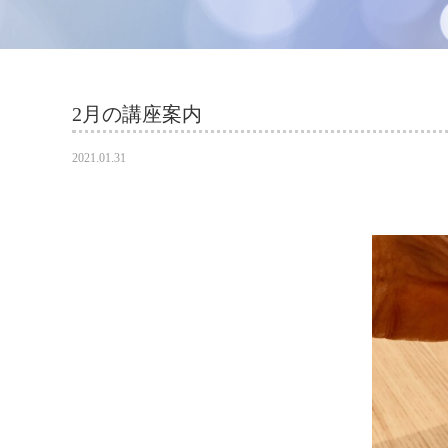
2月の講座案内
2021.01.31