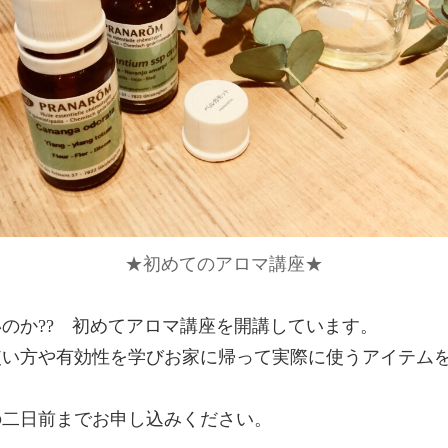
★初めてのアロマ講座★
のか?? 初めてアロマ講座を開講しています。
い方や有効性を学びお家に帰って実際に使うアイテムを
の二日前までお申し込みください。