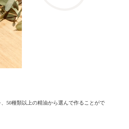
、50種類以上の精油から選んで作ることがで