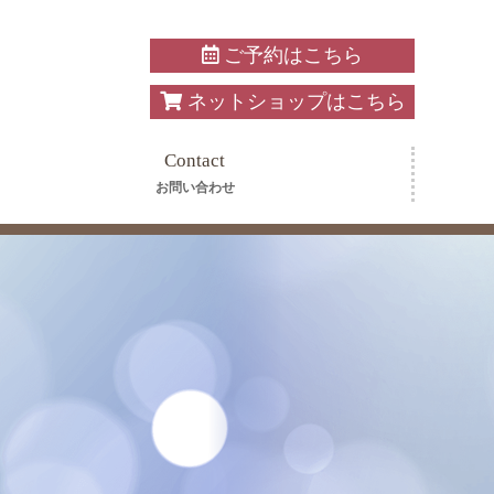
ご予約はこちら
ネットショップはこちら
Contact
お問い合わせ