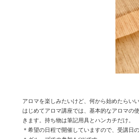
アロマを楽しみたいけど、何から始めたらいい
はじめてアロマ講座では、基本的なアロマの使
きます。持ち物は筆記用具とハンカチだけ。
＊希望の日程で開催していますので、受講日