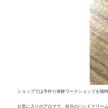
ショップでは手作り体験ワークショップを随
お気に入りのアロマで、自分のハンドクリーム