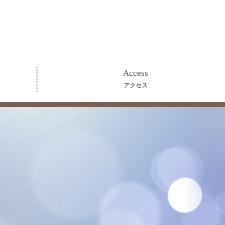
Access
アクセス