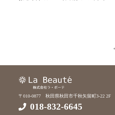
〒010-0877 秋田県秋田市千秋矢留町3-22 2F
018-832-6645