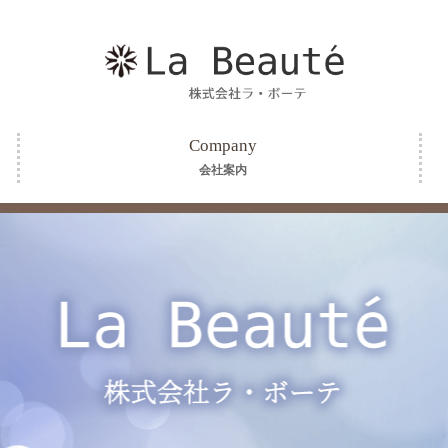
Company
会社案内