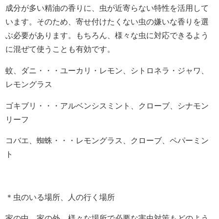
成分が多い精油の香りに、虫が近寄らない特性を活用して
います。そのため、寄せ付けたくない虫の嫌いな香りを選
ぶ必要があります。もちろん、様々な虫に対応できるよう
に混ぜて使うことも有効です。
蚊、ダニ・・・ユーカリ・レモン、シトロネラ・ジャワ、
レモングラス
ゴキブリ・・・アルベンシスミント、クローブ、シナモン
リーフ
コバエ、蜘蛛・・・レモングラス、クローブ、ペパーミン
ト
＊虫のいる場所、人の行く場所
家の中、家の外、様々な場所で必要な害虫対策もどのよう