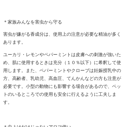
＊家族みんなを害虫から守る
害虫が嫌がる香成分は、使用上の注意が必要な精油が多く
あります。
ユーカリ・レモンやペパーミントは皮膚への刺激が強いた
め、肌に使用するときは充分（１０％以下）に希釈して使
用します。また、ペパーミントやクローブは妊娠授乳中の
方、高齢者、乳幼児、高血圧、てんかんなどの方も注意が
必要です。小型の動物にも影響する場合があるので、ペッ
トのいるところでの使用も安全に行えるように工夫しま
す。
＊虫よけだけじゃないアロマ使い